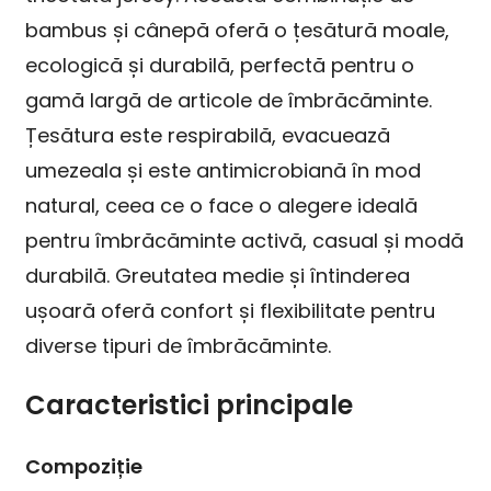
bambus și cânepă oferă o țesătură moale,
ecologică și durabilă, perfectă pentru o
gamă largă de articole de îmbrăcăminte.
Țesătura este respirabilă, evacuează
umezeala și este antimicrobiană în mod
natural, ceea ce o face o alegere ideală
pentru îmbrăcăminte activă, casual și modă
durabilă. Greutatea medie și întinderea
ușoară oferă confort și flexibilitate pentru
diverse tipuri de îmbrăcăminte.
Caracteristici principale
Compoziție