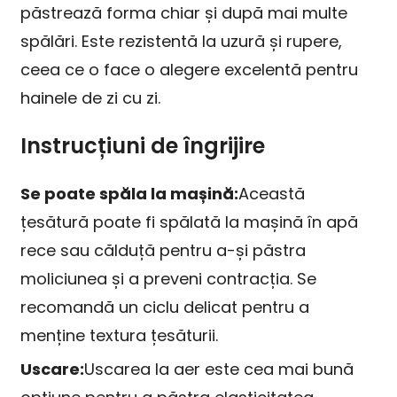
păstrează forma chiar și după mai multe
spălări. Este rezistentă la uzură și rupere,
ceea ce o face o alegere excelentă pentru
hainele de zi cu zi.
Instrucțiuni de îngrijire
Se poate spăla la mașină:
Această
țesătură poate fi spălată la mașină în apă
rece sau călduță pentru a-și păstra
moliciunea și a preveni contracția. Se
recomandă un ciclu delicat pentru a
menține textura țesăturii.
Uscare:
Uscarea la aer este cea mai bună