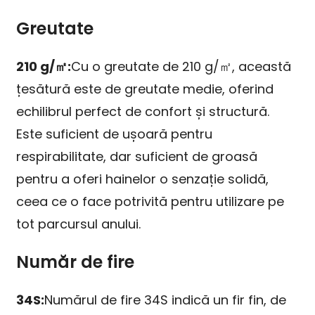
Greutate
210 g/㎡:
Cu o greutate de 210 g/㎡, această
țesătură este de greutate medie, oferind
echilibrul perfect de confort și structură.
Este suficient de ușoară pentru
respirabilitate, dar suficient de groasă
pentru a oferi hainelor o senzație solidă,
ceea ce o face potrivită pentru utilizare pe
tot parcursul anului.
Număr de fire
34S:
Numărul de fire 34S indică un fir fin, de