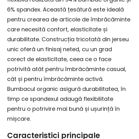
6% spandex. Această țesătură este ideală
pentru crearea de articole de îmbrăcăminte
care necesită confort, elasticitate și
durabilitate. Construcția tricotată din jerseu
unic oferă un finisaj neted, cu un grad
corect de elasticitate, ceea ce o face
potrivită atât pentru îmbrăcăminte casual,
cât și pentru îmbrăcăminte activă.
Bumbacul organic asigură durabilitatea, în
timp ce spandexul adaugă flexibilitate
pentru o potrivire mai bună și ușurință în
mișcare.
Caracteristici principale