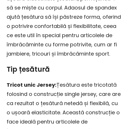
să se miște cu corpul. Adaosul de spandex
ajută țesătura să își păstreze forma, oferind
o potrivire confortabilă și flexibilitate, ceea
ce este util în special pentru articolele de
îmbrăcăminte cu forme potrivite, cum ar fi
jambiere, tricouri și îmbrăcăminte sport.
Tip țesătură
Tricot unic Jersey:
Țesătura este tricotată
folosind o construcție single jersey, care are
ca rezultat o țesătură netedă și flexibilă, cu
o ușoară elasticitate. Această construcție o
face ideală pentru articolele de